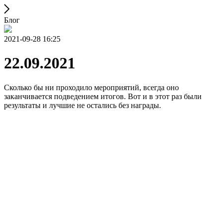
Блог
2021-09-28 16:25
22.09.2021
Сколько бы ни проходило мероприятий, всегда оно
заканчивается подведением итогов. Вот и в этот раз были
результаты и лучшие не остались без награды.