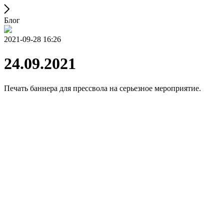
Блог
2021-09-28 16:26
24.09.2021
Печать баннера для прессвола на серьезное мероприятие.