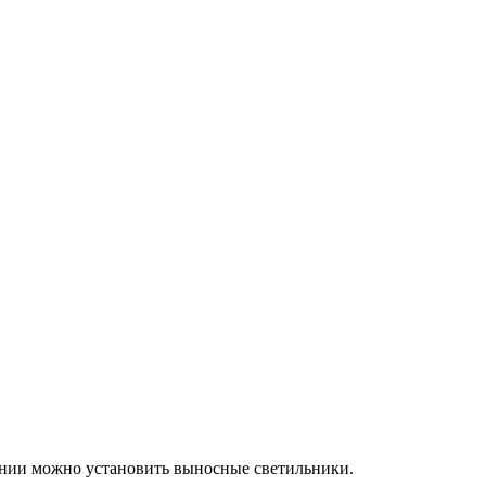
ании можно установить выносные светильники.