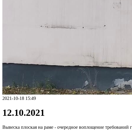
2021-10-18 15:49
12.10.2021
Вывеска плоская на раме - очередное воплощение требований