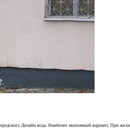
 городского Дизайн кода. Наиболее экономный вариант. При жел