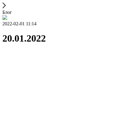
Блог
2022-02-01 11:14
20.01.2022