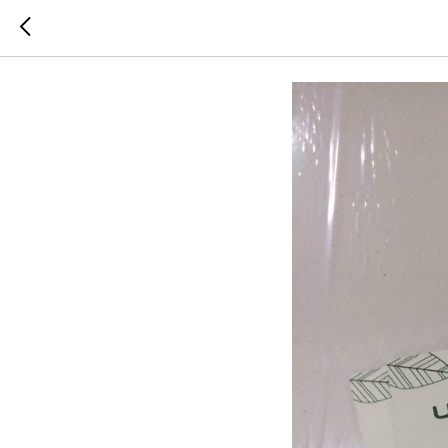
11.07.2022