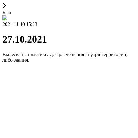
Блог
2021-11-10 15:23
27.10.2021
Вывеска на пластике. Для размещения внутри территории,
либо здания.